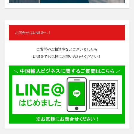
お問合せはLINE＠へ！
ご質問やご相談事などございましたら
LINE＠でお気軽にお問い合わせください！