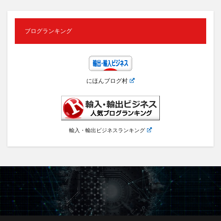
ブログランキング
にほんブログ村
輸入・輸出ビジネスランキング