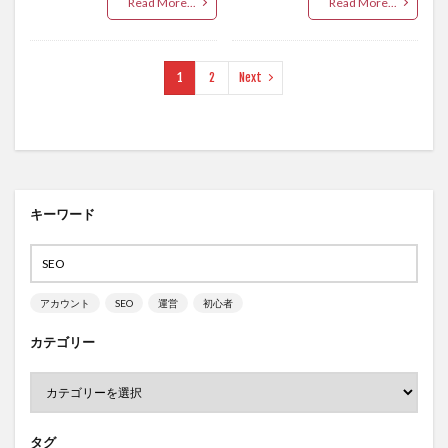
Read More...
Read More...
1
2
Next
キーワード
アカウント
SEO
運営
初心者
カテゴリー
タグ