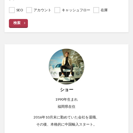
SEO
アカウント
キャッシュフロー
在庫
検索
ショー
1990年生まれ
福岡県在住
2016年10月末に勤めていた会社を退職、
その後、本格的に中国輸入スタート。