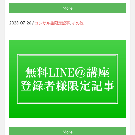
More
2023-07-26
/
コンサル生限定記事
,
その他
More