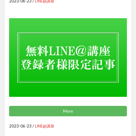
2023-06-23
/
LINE@講座
More
2023-06-23
/
LINE@講座