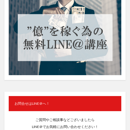
お問合せはLINE＠へ！
ご質問やご相談事などございましたら
LINE＠でお気軽にお問い合わせください！