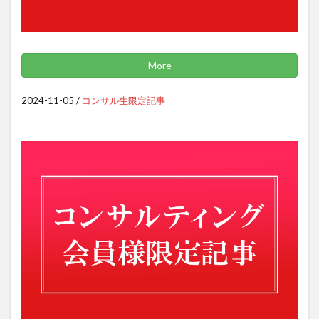
More
2024-11-05
/
コンサル生限定記事