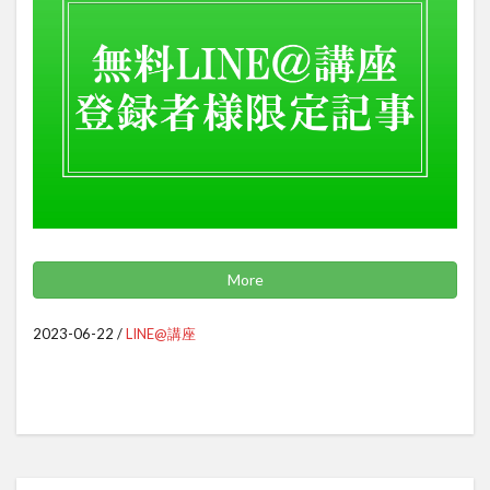
More
2023-06-22
/
LINE@講座