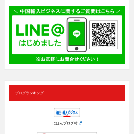
ブログランキング
にほんブログ村