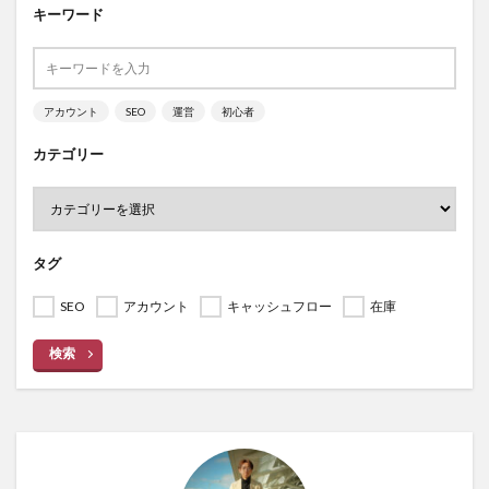
キーワード
アカウント
SEO
運営
初心者
カテゴリー
タグ
SEO
アカウント
キャッシュフロー
在庫
検索