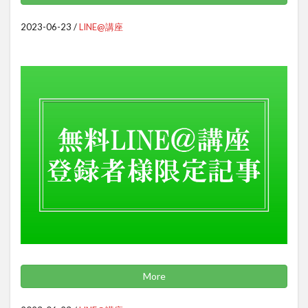
2023-06-23
/
LINE@講座
More