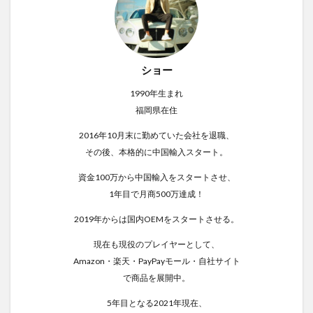
ショー
1990年生まれ
福岡県在住
2016年10月末に勤めていた会社を退職、
その後、本格的に中国輸入スタート。
資金100万から中国輸入をスタートさせ、
1年目で月商500万達成！
2019年からは国内OEMをスタートさせる。
現在も現役のプレイヤーとして、
Amazon・楽天・PayPayモール・自社サイト
で商品を展開中。
5年目となる2021年現在、