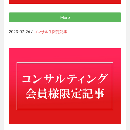
More
2023-07-26
/
コンサル生限定記事