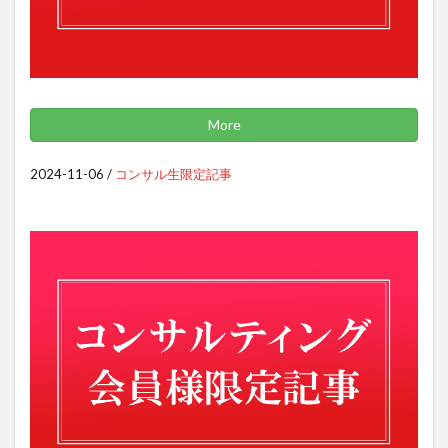
More
2024-11-06
/
コンサル生限定記事