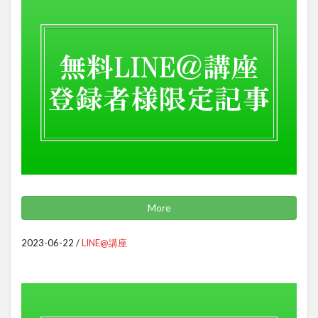
More
2023-06-22
/
LINE@講座