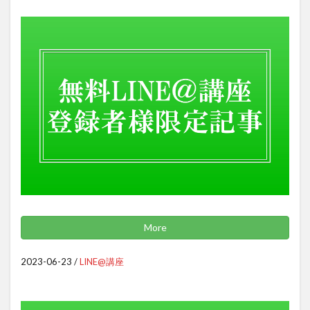
More
2023-06-23
/
LINE@講座