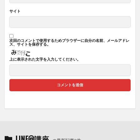
サイト
次回のコメントで使用するためブラウザーに自分の名前、メールアドレ
ス、サイトを保存する。
上に表示された文字を入力してください。
LINE@講座