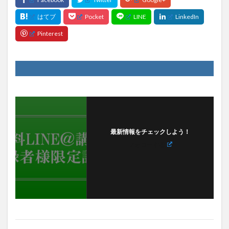
最新情報をチェックしよう！
フォローする