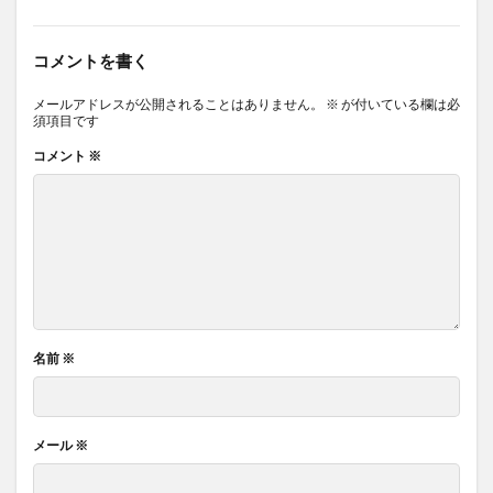
コメントを書く
メールアドレスが公開されることはありません。
※
が付いている欄は必
須項目です
コメント
※
名前
※
メール
※