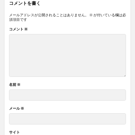
コメントを書く
メールアドレスが公開されることはありません。
※
が付いている欄は必
須項目です
コメント
※
名前
※
メール
※
サイト