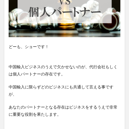
どーも、ショーです！
中国輸入ビジネスのうえで欠かせないのが、代行会社もしく
は個人パートナーの存在です。
中国輸入に限らずどのビジネスにも共通して言える事です
が、
あなたのパートナーとなる存在はビジネスをするうえで非常
に重要な役割を果たします。