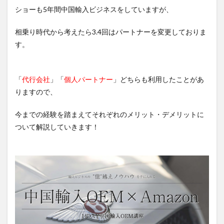
ショーも5年間中国輸入ビジネスをしていますが、
相乗り時代から考えたら3.4回はパートナーを変更しておりま
す。
「
代行会社
」「
個人パートナー
」どちらも利用したことがあ
りますので、
今までの経験を踏まえてそれぞれのメリット・デメリットに
ついて解説していきます！