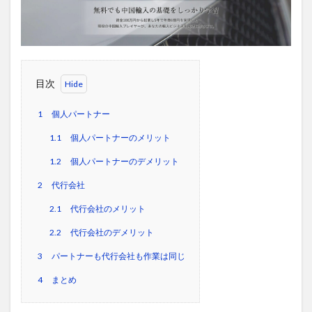
目次
1
個人パートナー
1.1
個人パートナーのメリット
1.2
個人パートナーのデメリット
2
代行会社
2.1
代行会社のメリット
2.2
代行会社のデメリット
3
パートナーも代行会社も作業は同じ
4
まとめ