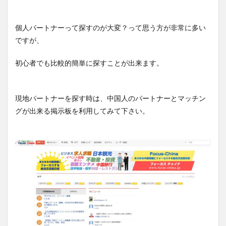
個人パートナーって探すのが大変？って思う方が非常に多い
ですが、
初心者でも比較的簡単に探すことが出来ます。
現地パートナーを探す時は、中国人のパートナーとマッチン
グが出来る掲示板を利用してみて下さい。