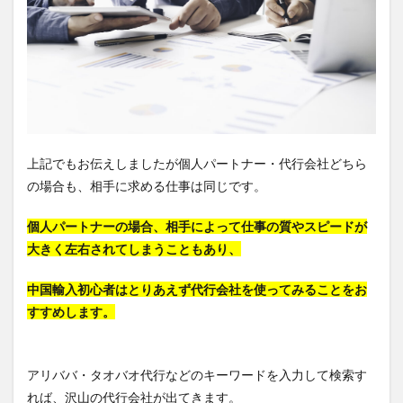
上記でもお伝えしましたが個人パートナー・代行会社どちら
の場合も、相手に求める仕事は同じです。
個人パートナーの場合、相手によって仕事の質やスピードが
大きく左右されてしまうこともあり、
中国輸入初心者はとりあえず代行会社を使ってみることをお
すすめします。
アリババ・タオバオ代行などのキーワードを入力して検索す
れば、沢山の代行会社が出てきます。