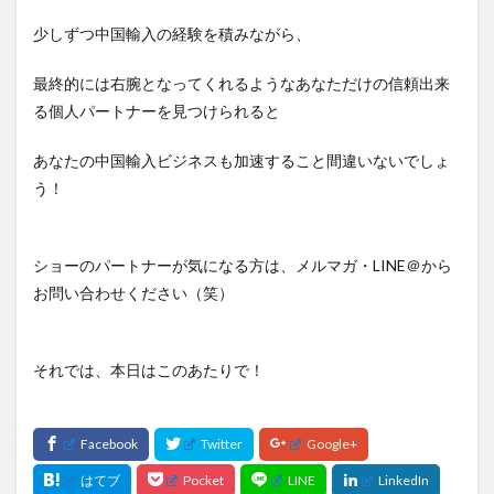
少しずつ中国輸入の経験を積みながら、
最終的には右腕となってくれるようなあなただけの信頼出来
る個人パートナーを見つけられると
あなたの中国輸入ビジネスも加速すること間違いないでしょ
う！
ショーのパートナーが気になる方は、メルマガ・LINE＠から
お問い合わせください（笑）
それでは、本日はこのあたりで！