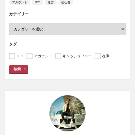
アカウント
SEO
運営
初心者
カテゴリー
タグ
SEO
アカウント
キャッシュフロー
在庫
検索