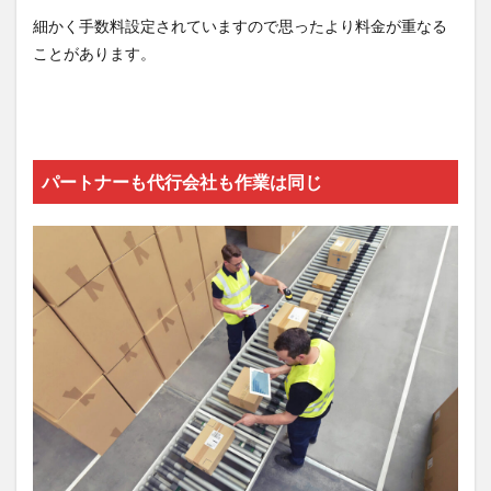
細かく手数料設定されていますので思ったより料金が重なる
ことがあります。
パートナーも代行会社も作業は同じ