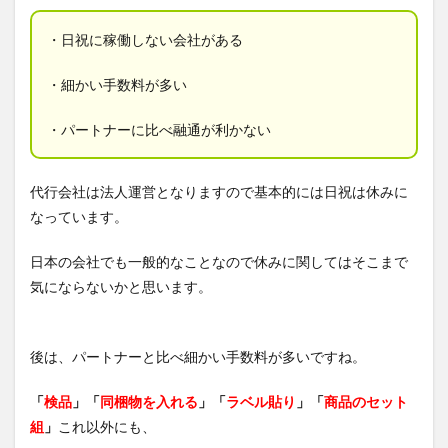
・日祝に稼働しない会社がある
・細かい手数料が多い
・パートナーに比べ融通が利かない
代行会社は法人運営となりますので基本的には日祝は休みに
なっています。
日本の会社でも一般的なことなので休みに関してはそこまで
気にならないかと思います。
後は、パートナーと比べ細かい手数料が多いですね。
「
検品
」「
同梱物を入れる
」「
ラベル貼り
」「
商品のセット
組
」
これ以外にも、