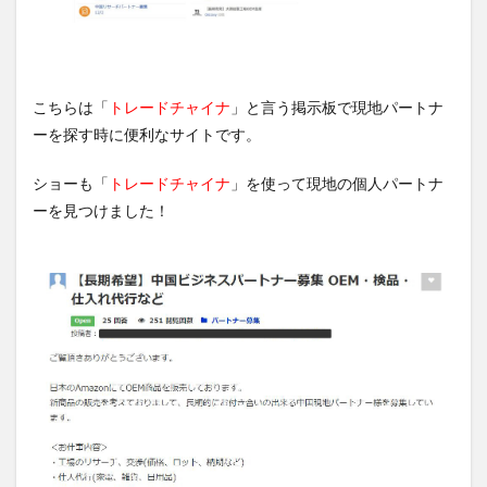
こちらは「
トレードチャイナ
」と言う掲示板で現地パートナ
ーを探す時に便利なサイトです。
ショーも「
トレードチャイナ
」を使って現地の個人パートナ
ーを見つけました！