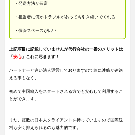
・発送方法が豊富
・担当者に何かトラブルがあっても引き継いでくれる
・保管スペースが広い
上記項目に記載していませんが代行会社の一番のメリットは
「
安心
」これに尽きます！
パートナーと違い法人運営しておりますので急に連絡が途絶
える事もなく、
初めて中国輸入をスタートされる方でも安心して利用するこ
とができます。
また、複数の日本人クライアントを持っていますので国際送
料も安く抑えられるのも魅力的です。