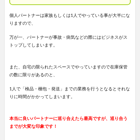
個人パートナーは家族もしくは1人でやっている事が大半にな
りますので、
万が一、パートナーが事故・病気などの際にはビジネスがス
トップしてしまいます。
また、自宅の限られたスペースでやっていますので在庫保管
の数に限りがあるのと、
1人で「検品・梱包・発送」までの業務を行うとなるとそれな
りに時間がかかってしまいます。
本当に良いパートナーに巡り合えたら最高ですが、巡り合う
までが大変な印象です！