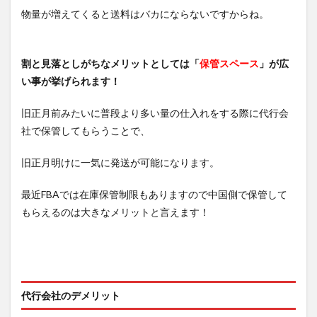
物量が増えてくると送料はバカにならないですからね。
割と見落としがちなメリットとしては「
保管スペース
」が広
い事が挙げられます！
旧正月前みたいに普段より多い量の仕入れをする際に代行会
社で保管してもらうことで、
旧正月明けに一気に発送が可能になります。
最近FBAでは在庫保管制限もありますので中国側で保管して
もらえるのは大きなメリットと言えます！
代行会社のデメリット