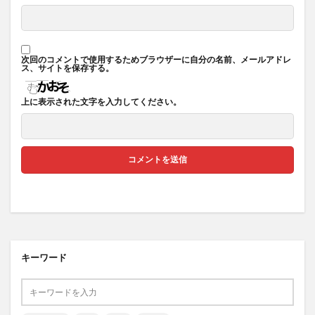
次回のコメントで使用するためブラウザーに自分の名前、メールアドレ
ス、サイトを保存する。
上に表示された文字を入力してください。
キーワード