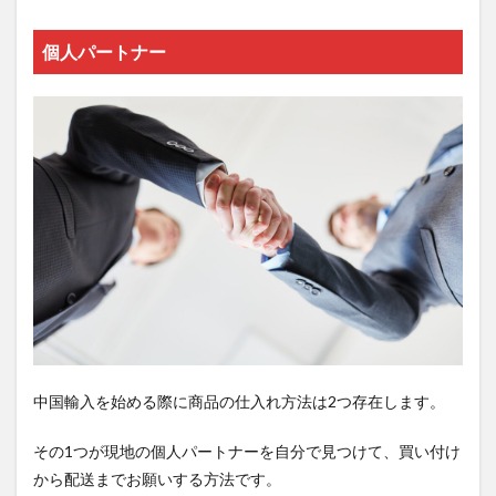
個人パートナー
中国輸入を始める際に商品の仕入れ方法は2つ存在します。
その1つが現地の個人パートナーを自分で見つけて、買い付け
から配送までお願いする方法です。