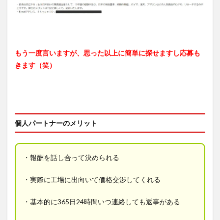
もう一度言いますが、思った以上に簡単に探せますし応募も
きます（笑）
個人パートナーのメリット
・報酬を話し合って決められる
・実際に工場に出向いて価格交渉してくれる
・基本的に365日24時間いつ連絡しても返事がある