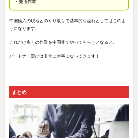
・発送作業
中国輸入の現地とのやり取りで基本的な流れとしてはこのよ
うになります。
これだけ多くの作業を中国側でやってもらうとなると、
パートナー選びは非常に大事になってきます！
まとめ