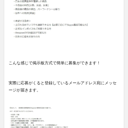
こんな感じで掲示板方式で簡単に募集ができます！
実際に応募がくると登録しているメールアドレス宛にメッセ
ージが届きます。