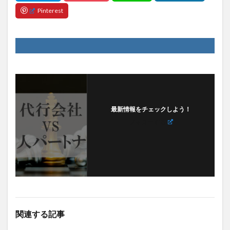
最新情報をチェックしよう！
フォローする
関連する記事