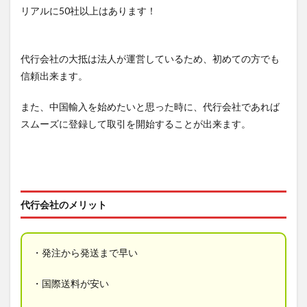
リアルに50社以上はあります！
代行会社の大抵は法人が運営しているため、初めての方でも
信頼出来ます。
また、中国輸入を始めたいと思った時に、代行会社であれば
スムーズに登録して取引を開始することが出来ます。
代行会社のメリット
・発注から発送まで早い
・国際送料が安い