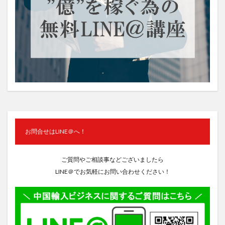
お問合せはLINE＠へ！
ご質問やご相談事などございましたら
LINE＠でお気軽にお問い合わせください！