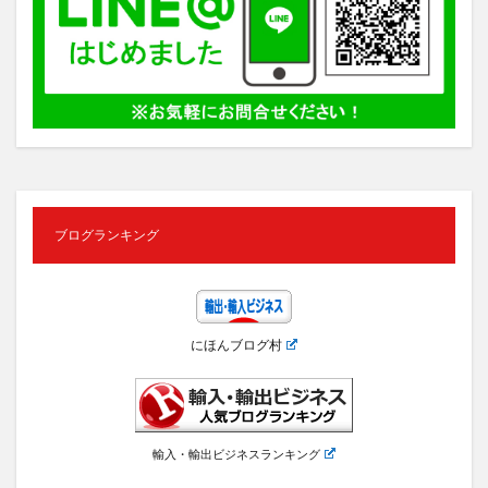
ブログランキング
にほんブログ村
輸入・輸出ビジネスランキング