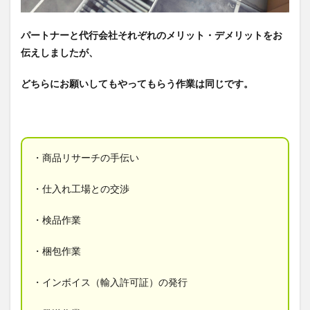
パートナーと代行会社それぞれのメリット・デメリットをお
伝えしましたが、
どちらにお願いしてもやってもらう作業は同じです。
・商品リサーチの手伝い
・仕入れ工場との交渉
・検品作業
・梱包作業
・インボイス（輸入許可証）の発行