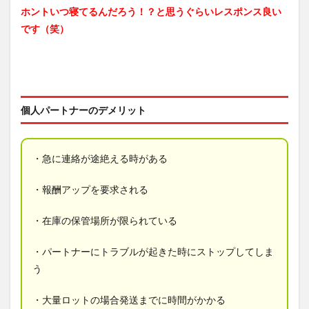
ホントいつ寝てるんだろう！？と思うぐらいレスポンス良い
です（笑）
個人パートナーのデメリット
・急に連絡が途絶える時がある
・報酬アップを要求される
・在庫の保管場所が限られている
・パートナーにトラブルが起きた時にストップしてしま
う
・大量ロットの場合発送までに時間がかかる