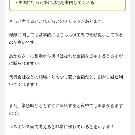
・中国に行った際に現地を案内してくれる
ざっと考えるとこれくらいのメリットがあります。
報酬に関しては基本的にはこちら側主導で金額提示してみる
のが良いです。
あからさまに相場から掛けはなれた金額を提示するとさすが
に断られますが、
代行会社などの相場よりも少し安い金額だと、割かし融通利
いてくれます！
また、緊急時などもすぐに連絡すると夜中でも返事がきます
ので、
レスポンス面で考えると非常に優れていると思います！