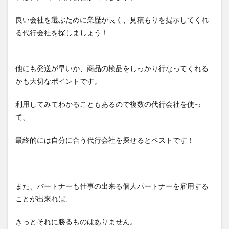
良い会社を選ぶために業歴が長く、見積もりを提示してくれ
る代行会社を探しましょう！
他にも発送が早いか、商品の検品をしっかり行なってくれる
かも大切なポイントです。
利用してみてわかることもあるので複数の代行会社を使っ
て、
最終的には自分に合う代行会社を探せるとベストです！
また、パートナーも仕事の出来る個人パートナーを雇用する
ことが出来れば、
きっとそれに勝るものはありません。