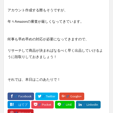
アカウント作成する際もそうですが、
年々Amazonの審査が厳しくなってきています。
何事も早め早めの対応が必要になってきますので、
リサーチして商品が決まればなるべく早く出品していけるよ
うに段取りしておきましょう！
それでは、本日はこのあたりで！