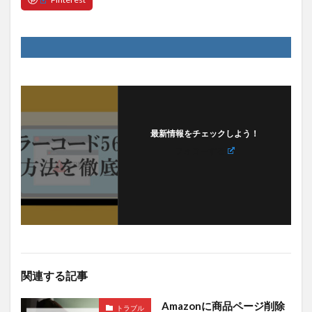
最新情報をチェックしよう！
フォローする
関連する記事
Amazonに商品ページ削除
トラブル