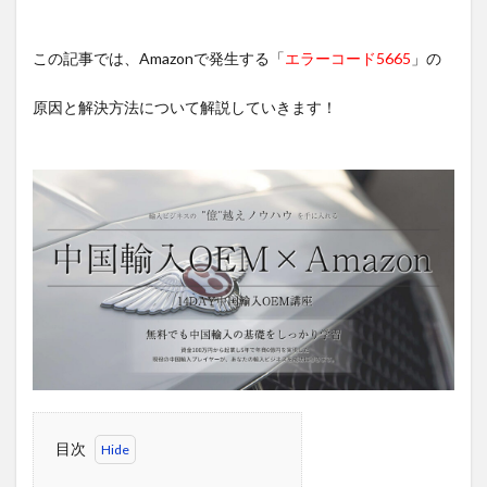
この記事では、Amazonで発生する「
エラーコード5665
」の
原因と解決方法について解説していきます！
目次