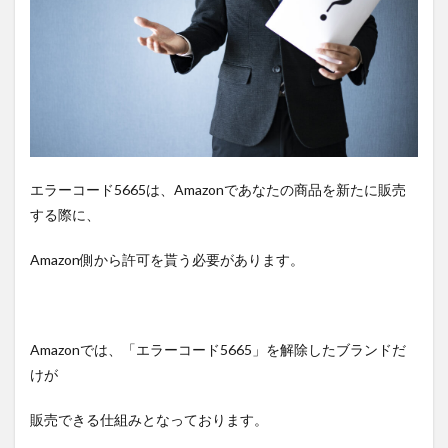
エラーコード5665は、Amazonであなたの商品を新たに販売
する際に、
Amazon側から許可を貰う必要があります。
Amazonでは、「エラーコード5665」を解除したブランドだ
けが
販売できる仕組みとなっております。