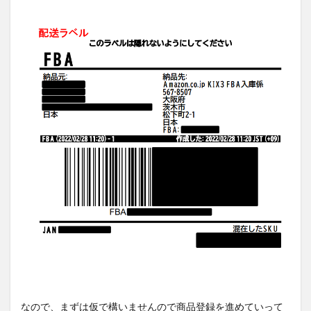
なので、まずは仮で構いませんので商品登録を進めていって