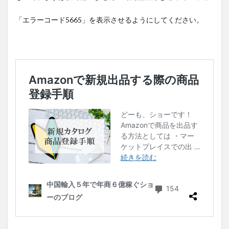
「エラーコード5665」を表示させるようにしてください。