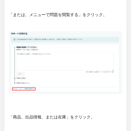
「または、メニューで問題を閲覧する」をクリック。
「商品、出品情報、または在庫」をクリック。