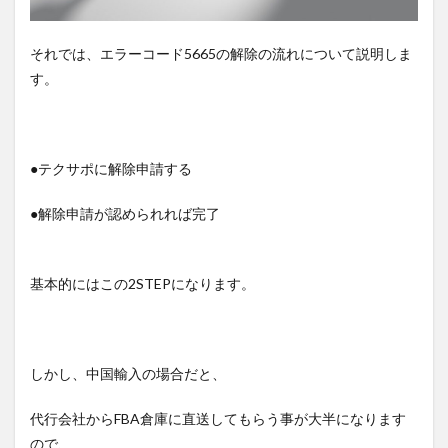
それでは、エラーコード5665の解除の流れについて説明しま
す。
●テクサポに解除申請する
●解除申請が認められれば完了
基本的にはこの2STEPになります。
しかし、中国輸入の場合だと、
代行会社からFBA倉庫に直送してもらう事が大半になります
ので、