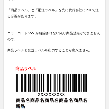
「商品ラベル」と「配送ラベル」を先に代行会社にPDFで送
る必要があります。
エラーコード5665が解除されない限り商品登録ができません
ので、
商品ラベルと配送ラベルを出力することが出来ません。