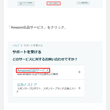
「Amazon出品サービス」をクリック。