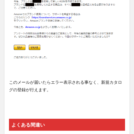
このメールが届いたらエラー表示される事なく、新規カタロ
グの登録が行えます。
よくある間違い