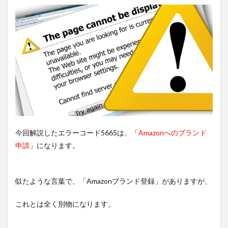
今回解説したエラーコード5665は、「
Amazonへのブランド
申請
」になります。
似たような言葉で、「Amazonブランド登録」がありますが、
これとは全く別物になります。