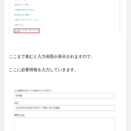
ここまで進むと入力画面が表示されますので、
ここに必要情報を入力していきます。