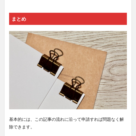
まとめ
基本的には、この記事の流れに沿って申請すれば問題なく解
除できます。