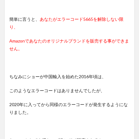
簡単に言うと、
あなたがエラーコード5665を解除しない限
り、
Amazonであなたのオリジナルブランドを販売する事ができま
せん。
ちなみにショーが中国輸入を始めた2016年頃は、
このようなエラーコードはありませんでしたが、
2020年に入ってから同様のエラーコードが発生するようにな
りました。