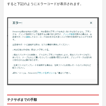
すると下記のようにエラーコードが表示されます。
テクサポまでの手順