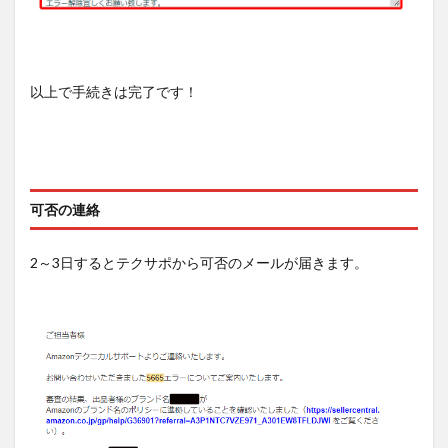
以上で手続きは完了です！
可否の連絡
2～3日するとテクサポから可否のメールが届きます。