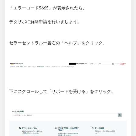
「エラーコード5665」が表示されたら、
テクサポに解除申請を行いましょう。
セラーセントラル一番右の「ヘルプ」をクリック。
下にスクロールして「サポートを受ける」をクリック。