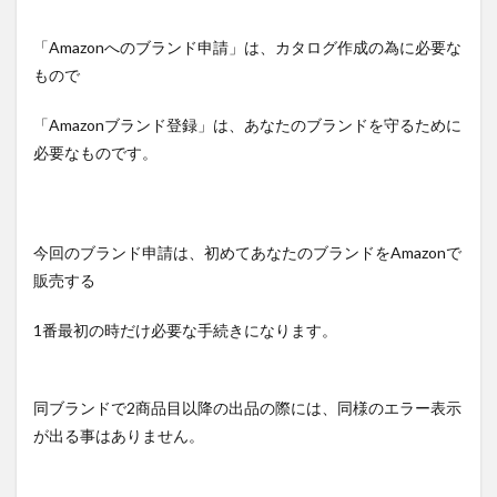
「Amazonへのブランド申請」は、カタログ作成の為に必要な
もので
「Amazonブランド登録」は、あなたのブランドを守るために
必要なものです。
今回のブランド申請は、初めてあなたのブランドをAmazonで
販売する
1番最初の時だけ必要な手続きになります。
同ブランドで2商品目以降の出品の際には、同様のエラー表示
が出る事はありません。