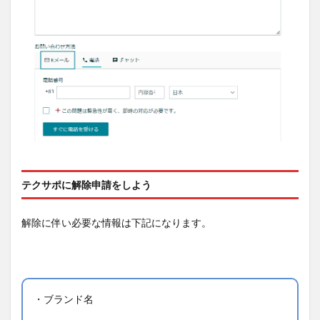
テクサポに解除申請をしよう
解除に伴い必要な情報は下記になります。
・ブランド名