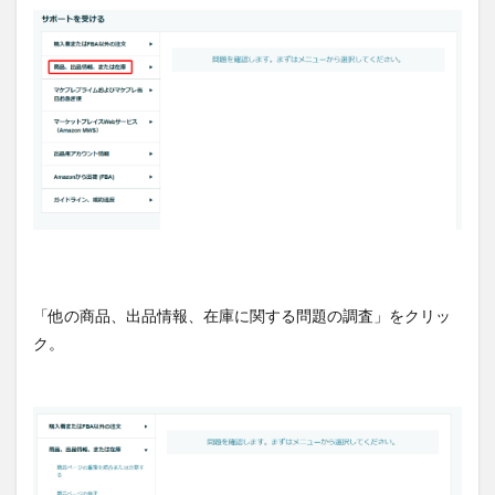
「他の商品、出品情報、在庫に関する問題の調査」をクリッ
ク。