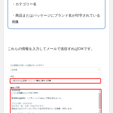
・カテゴリー名
・商品またはパッケージにブランド名が印字されている
画像
これらの情報を入力してメールで送信すればOKです。